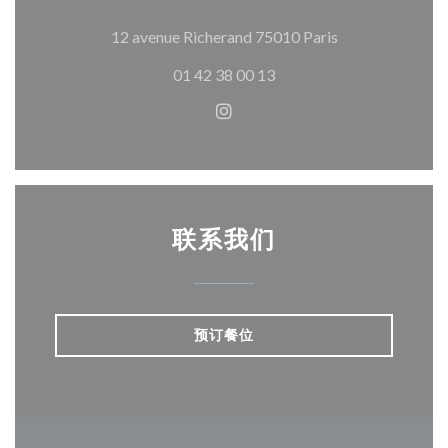
((在新窗口中打开
12 avenue Richerand 75010 Paris
01 42 38 00 13
Instagram ((在新窗口中打开)
联系我们
预订餐位