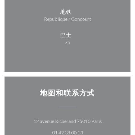
地铁
Republique / Goncourt
巴士
75
地图和联系方式
((在新窗口中打开
12 avenue Richerand 75010 Paris
01 42 38 00 13