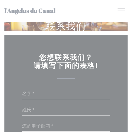
Cookie管理面板
l'Angelus du Canal
联系我们
您想联系我们？
请填写下面的表格!