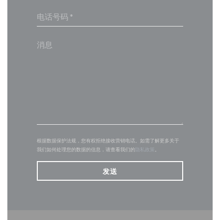
根据数据保护法规，您有权拒绝接收营销电话。如需了解更多关于
我们如何处理您的数据的信息，请查看我们的
隐私政策
。