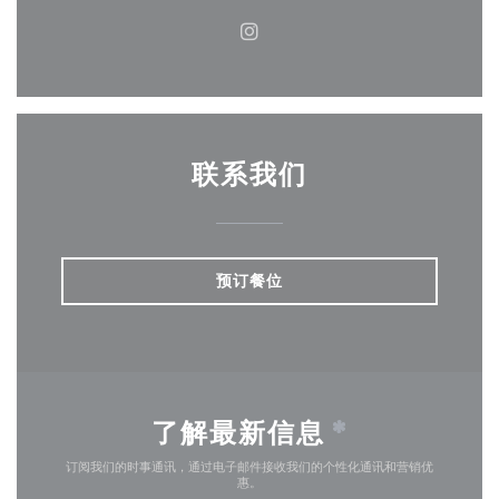
Instagram ((在新窗口中打开)
联系我们
预订餐位
了解最新信息
*
订阅我们的时事通讯，通过电子邮件接收我们的个性化通讯和营销优
惠。